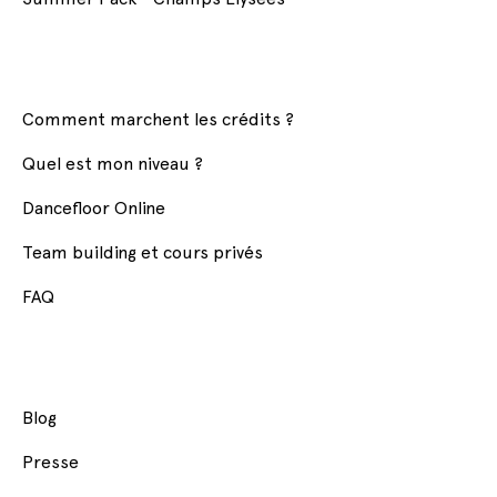
Comment marchent les crédits ?
Quel est mon niveau ?
Dancefloor Online
Team building et cours privés
FAQ
Blog
Presse