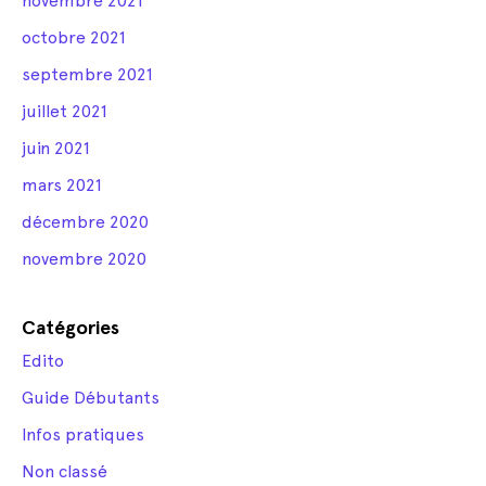
novembre 2021
octobre 2021
septembre 2021
juillet 2021
juin 2021
mars 2021
décembre 2020
novembre 2020
Catégories
Edito
Guide Débutants
Infos pratiques
Non classé