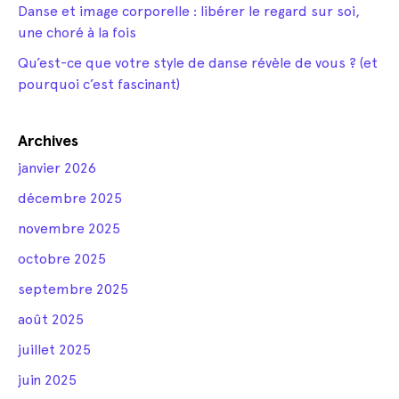
Danse et image corporelle : libérer le regard sur soi,
une choré à la fois
Qu’est-ce que votre style de danse révèle de vous ? (et
pourquoi c’est fascinant)
Archives
janvier 2026
décembre 2025
novembre 2025
octobre 2025
septembre 2025
août 2025
juillet 2025
juin 2025