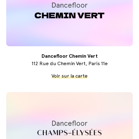
Dancefloor Chemin Vert
112 Rue du Chemin Vert, Paris 11e
Voir sur la carte