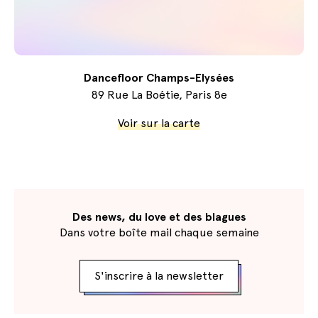
Dancefloor Champs-Elysées
89 Rue La Boétie, Paris 8e
Voir sur la carte
Des news, du love et des blagues
Dans votre boîte mail chaque semaine
S'inscrire à la newsletter