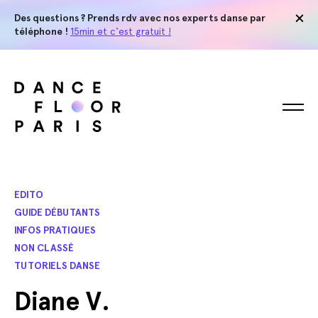
Des questions ? Prends rdv avec nos experts danse par
téléphone !
15min et c'est gratuit !
EDITO
GUIDE DÉBUTANTS
INFOS PRATIQUES
NON CLASSÉ
TUTORIELS DANSE
Diane V.