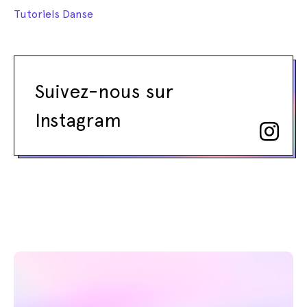
Tutoriels Danse
Suivez-nous sur
Instagram