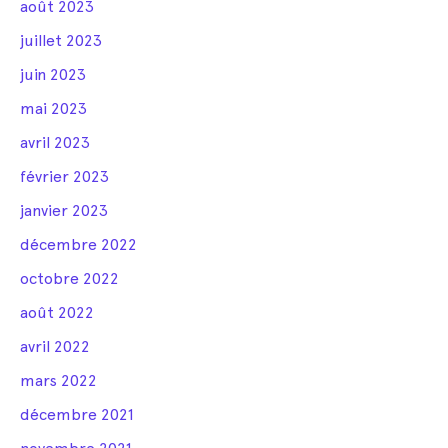
août 2023
juillet 2023
juin 2023
mai 2023
avril 2023
février 2023
janvier 2023
décembre 2022
octobre 2022
août 2022
avril 2022
mars 2022
décembre 2021