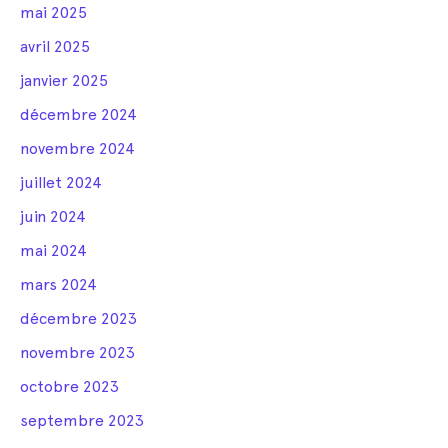
mai 2025
avril 2025
janvier 2025
décembre 2024
novembre 2024
juillet 2024
juin 2024
mai 2024
mars 2024
décembre 2023
novembre 2023
octobre 2023
septembre 2023