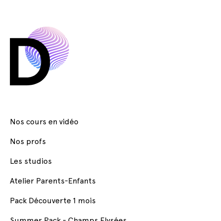
Nos cours en vidéo
Nos profs
Les studios
Atelier Parents-Enfants
Pack Découverte 1 mois
Summer Pack - Champs Elysées