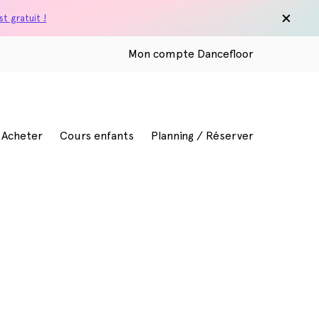
t gratuit !
Mon compte Dancefloor
/ Acheter
Cours enfants
Planning / Réserver