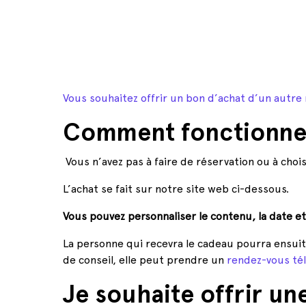
Vous souhaitez offrir un bon d’achat d’un autre 
Comment fonctionnent
Vous n’avez pas à faire de réservation ou à choisi
L’achat se fait sur notre site web ci-dessous.
Vous pouvez personnaliser le contenu, la date et 
La personne qui recevra le cadeau pourra ensuite 
de conseil, elle peut prendre un
rendez-vous té
Je souhaite offrir un