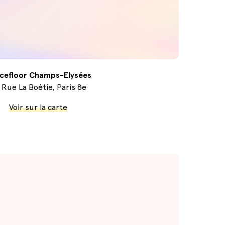
cefloor Champs-Elysées
 Rue La Boétie, Paris 8e
Voir sur la carte