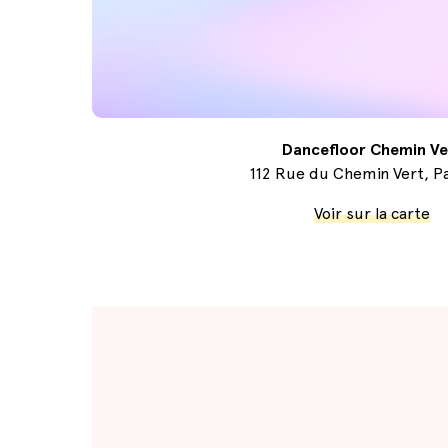
Dancefloor Chemin Ve
112 Rue du Chemin Vert, Pa
Voir sur la carte