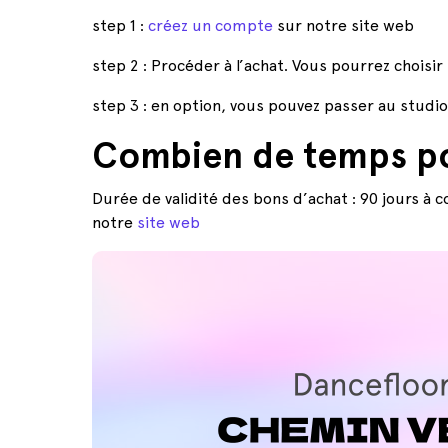
step 1 :
créez un compte
sur notre site web
step 2 : Procéder à l’achat. Vous pourrez choisir 
step 3 : en option, vous pouvez passer au stud
Combien de temps pou
Durée de validité des bons d’achat : 90 jours à 
notre
site web