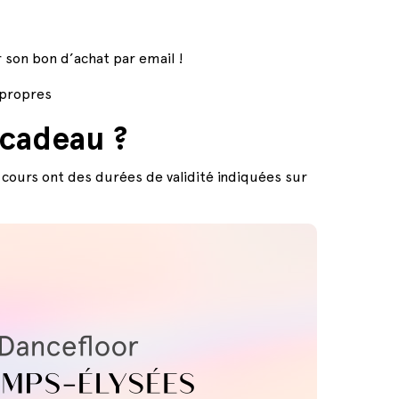
r son bon d’achat par email !
 propres
 cadeau ?
 cours ont des durées de validité indiquées sur