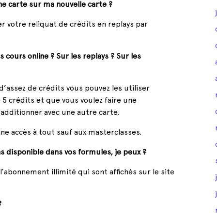
e carte sur ma nouvelle carte ?
 votre reliquat de crédits en replays par
 cours online ? Sur les replays ? Sur les
d’assez de crédits vous pouvez les utiliser
 5 crédits et que vous voulez faire une
 additionner avec une autre carte.
onne accès à tout sauf aux masterclasses.
s disponible dans vos formules, je peux ?
abonnement illimité qui sont affichés sur le site
?