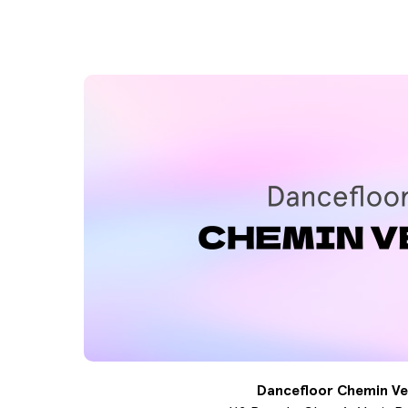
Dancefloor Chemin Ve