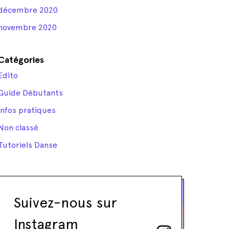
décembre 2020
novembre 2020
Catégories
Edito
Guide Débutants
Infos pratiques
Non classé
Tutoriels Danse
Suivez-nous sur
Instagram