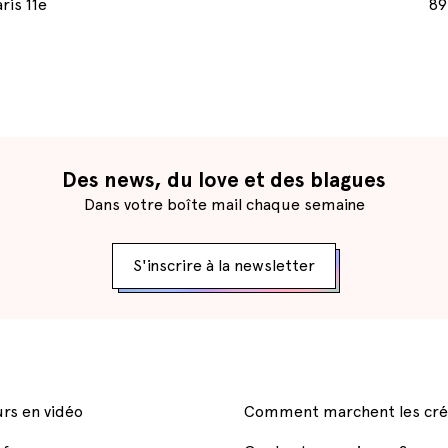
ris 11e
89
Des news, du love et des blagues
Dans votre boîte mail chaque semaine
S'inscrire à la newsletter
rs en vidéo
Comment marchent les cré