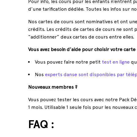
Pour info, les cours pour les enfants n’entrent
d’une tarification dédiée. Toutes les infos sur n
Nos cartes de cours sont nominatives et ont un
crédits. Les crédits de cartes de cours ne sont 
“additionner” deux cartes de cours entre elles.
Vous avez besoin d’aide pour choisir votre carte
Vous pouvez faire notre petit
test en ligne
qu
Nos
experts danse sont disponibles par tél
Nouveaux membres ?
Vous pouvez tester les cours avec notre Pack Dé
1 mois. Utilisable 1 seule fois pour les nouveaux 
FAQ :