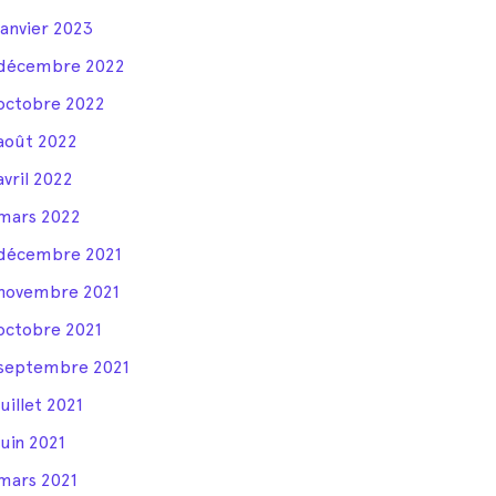
janvier 2023
décembre 2022
octobre 2022
août 2022
avril 2022
mars 2022
décembre 2021
novembre 2021
octobre 2021
septembre 2021
juillet 2021
juin 2021
mars 2021