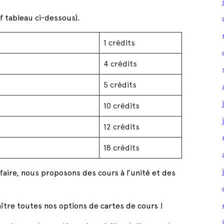
f tableau ci-dessous).
1 crédits
4 crédits
5 crédits
10 crédits
12 crédits
18 crédits
faire, nous proposons des cours à l’unité et des
ître toutes nos options de cartes de cours !