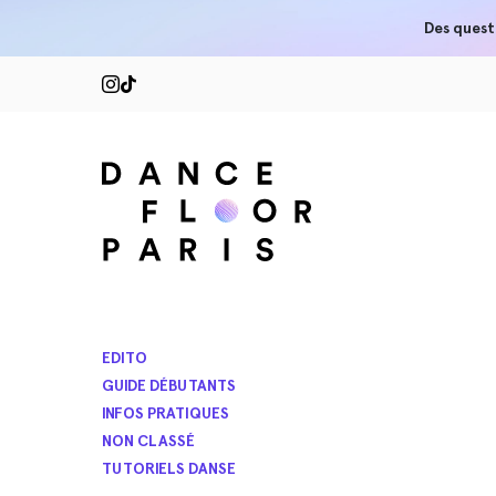
Des quest
EDITO
GUIDE DÉBUTANTS
INFOS PRATIQUES
NON CLASSÉ
TUTORIELS DANSE