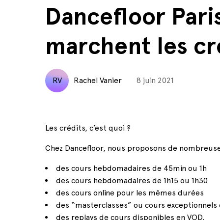
Dancefloor Pari
marchent les cr
RV
Rachel Vanier
8 juin 2021
Les crédits, c’est quoi ?
Chez Dancefloor, nous proposons de nombreuses
des cours hebdomadaires de 45min ou 1h
des cours hebdomadaires de 1h15 ou 1h30
des cours online pour les mêmes durées
des “masterclasses” ou cours exceptionnels
des replays de cours disponibles en VOD.