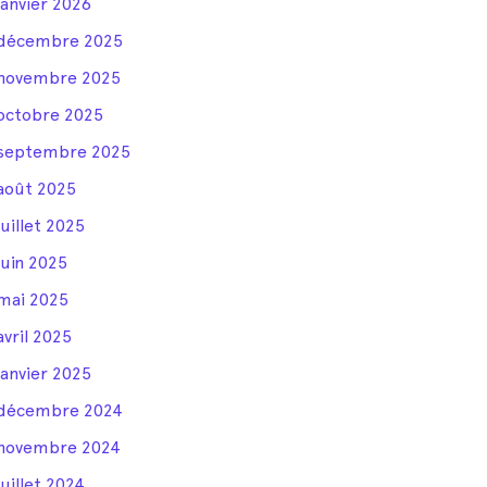
janvier 2026
décembre 2025
novembre 2025
octobre 2025
septembre 2025
août 2025
juillet 2025
juin 2025
mai 2025
avril 2025
janvier 2025
décembre 2024
novembre 2024
juillet 2024