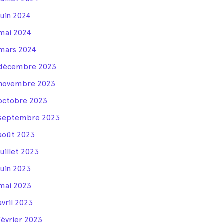
juin 2024
mai 2024
mars 2024
décembre 2023
novembre 2023
octobre 2023
septembre 2023
août 2023
juillet 2023
juin 2023
mai 2023
avril 2023
février 2023