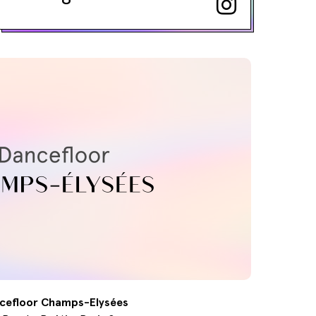
cefloor Champs-Elysées