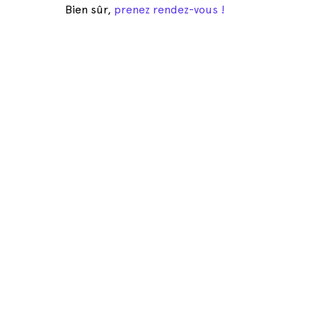
Bien sûr,
prenez rendez-vous !