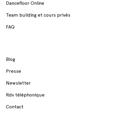
Dancefloor Online
Team building et cours privés
FAQ
Blog
Presse
Newsletter
Rdv téléphonique
Contact