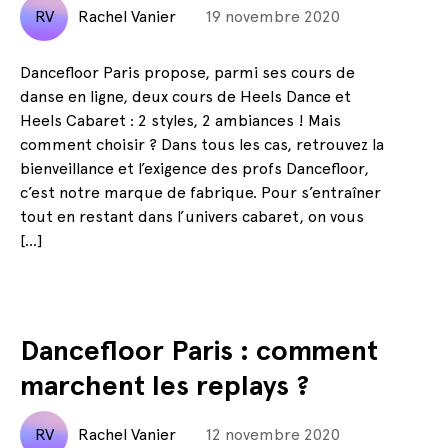
RV
Rachel Vanier
19 novembre 2020
Dancefloor Paris propose, parmi ses cours de
danse en ligne, deux cours de Heels Dance et
Heels Cabaret : 2 styles, 2 ambiances ! Mais
comment choisir ? Dans tous les cas, retrouvez la
bienveillance et l’exigence des profs Dancefloor,
c’est notre marque de fabrique. Pour s’entraîner
tout en restant dans l’univers cabaret, on vous
[…]
Dancefloor Paris : comment
marchent les replays ?
RV
Rachel Vanier
12 novembre 2020