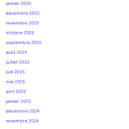
janvier 2026
décembre 2025
novembre 2025
octobre 2025
septembre 2025
août 2025
juillet 2025
juin 2025
mai 2025
avril 2025
janvier 2025
décembre 2024
novembre 2024