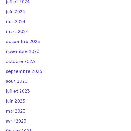
juillet 2024
juin 2024
mai 2024
mars 2024
décembre 2023
novembre 2023
octobre 2023
septembre 2023
août 2023
juillet 2023
juin 2023
mai 2023
avril 2023
février 2023