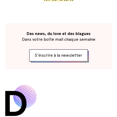
Des news, du love et des blagues
Dans votre boîte mail chaque semaine
S'inscrire à la newsletter