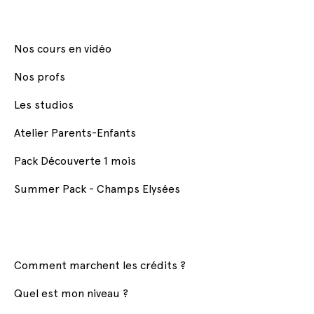
Nos cours en vidéo
Nos profs
Les studios
Atelier Parents-Enfants
Pack Découverte 1 mois
Summer Pack - Champs Elysées
Comment marchent les crédits ?
Quel est mon niveau ?