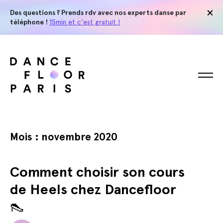
Des questions ? Prends rdv avec nos experts danse par
téléphone !
15min et c'est gratuit !
Mois :
novembre 2020
Comment choisir son cours
de Heels chez Dancefloor
👠