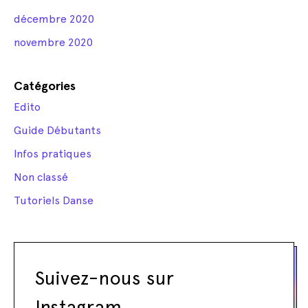
décembre 2020
novembre 2020
Catégories
Edito
Guide Débutants
Infos pratiques
Non classé
Tutoriels Danse
Suivez-nous sur
Instagram