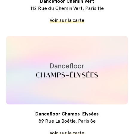
Dancefloor Chemin Vert
112 Rue du Chemin Vert, Paris 11e
Voir sur la carte
Dancefloor Champs-Elysées
89 Rue La Boétie, Paris 8e
Voir sur la carte