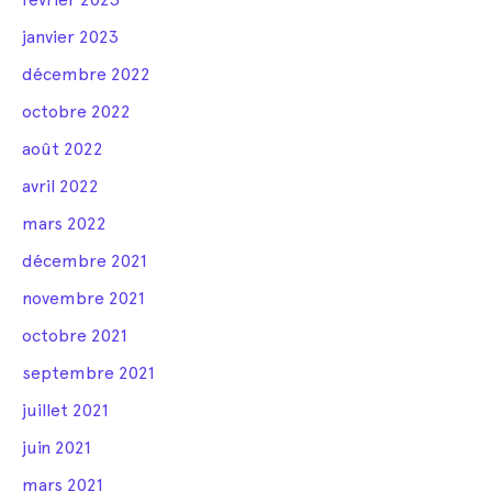
janvier 2023
décembre 2022
octobre 2022
août 2022
avril 2022
mars 2022
décembre 2021
novembre 2021
octobre 2021
septembre 2021
juillet 2021
juin 2021
mars 2021