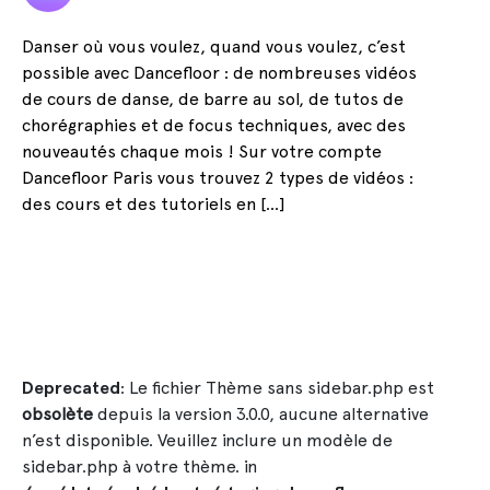
Danser où vous voulez, quand vous voulez, c’est
possible avec Dancefloor : de nombreuses vidéos
de cours de danse, de barre au sol, de tutos de
chorégraphies et de focus techniques, avec des
nouveautés chaque mois ! Sur votre compte
Dancefloor Paris vous trouvez 2 types de vidéos :
des cours et des tutoriels en […]
Deprecated
: Le fichier Thème sans sidebar.php est
obsolète
depuis la version 3.0.0, aucune alternative
n’est disponible. Veuillez inclure un modèle de
sidebar.php à votre thème. in