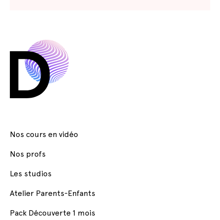
Nos cours en vidéo
Nos profs
Les studios
Atelier Parents-Enfants
Pack Découverte 1 mois