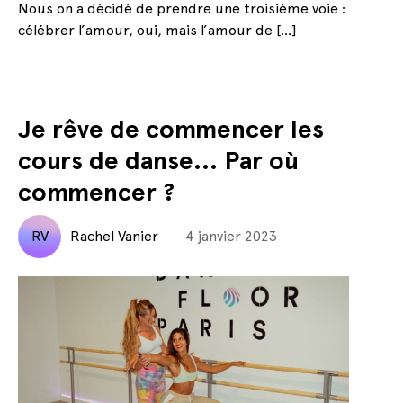
Nous on a décidé de prendre une troisième voie :
célébrer l’amour, oui, mais l’amour de […]
Je rêve de commencer les
cours de danse… Par où
commencer ?
RV
Rachel Vanier
4 janvier 2023