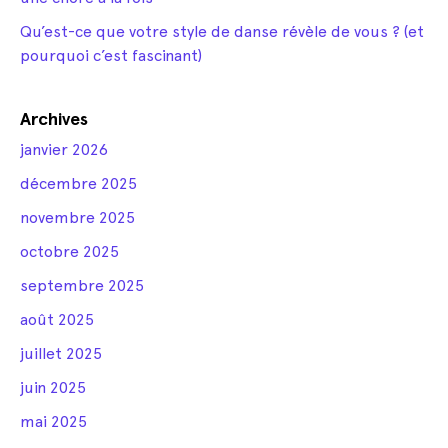
Qu’est-ce que votre style de danse révèle de vous ? (et
pourquoi c’est fascinant)
Archives
janvier 2026
décembre 2025
novembre 2025
octobre 2025
septembre 2025
août 2025
juillet 2025
juin 2025
mai 2025