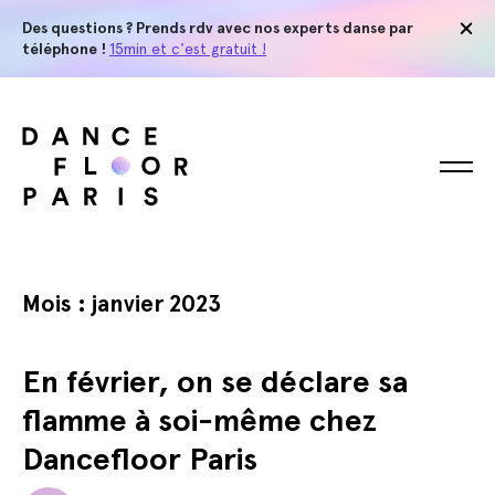
Des questions ? Prends rdv avec nos experts danse par
téléphone !
15min et c'est gratuit !
Mois :
janvier 2023
En février, on se déclare sa
flamme à soi-même chez
Dancefloor Paris