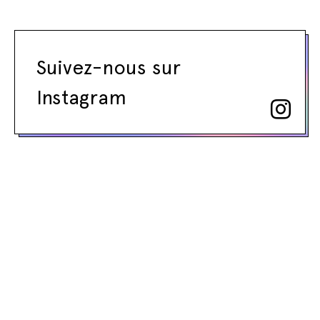
Suivez-nous sur
Instagram