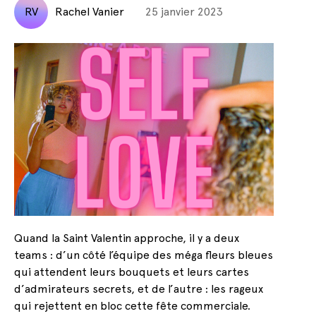
RV
Rachel Vanier
25 janvier 2023
Quand la Saint Valentin approche, il y a deux
teams : d’un côté l’équipe des méga fleurs bleues
qui attendent leurs bouquets et leurs cartes
d’admirateurs secrets, et de l’autre : les rageux
qui rejettent en bloc cette fête commerciale.