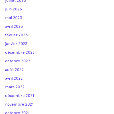
juillet 2023
juin 2023
mai 2023
avril 2023
février 2023
janvier 2023
décembre 2022
octobre 2022
août 2022
avril 2022
mars 2022
décembre 2021
novembre 2021
octobre 2021