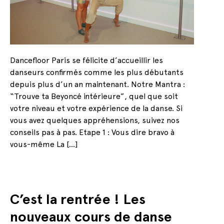
Dancefloor Paris se félicite d’accueillir les
danseurs confirmés comme les plus débutants
depuis plus d’un an maintenant. Notre Mantra :
“Trouve ta Beyoncé intérieure”, quel que soit
votre niveau et votre expérience de la danse. Si
vous avez quelques appréhensions, suivez nos
conseils pas à pas. Etape 1 : Vous dire bravo à
vous-même La […]
C’est la rentrée ! Les
nouveaux cours de danse