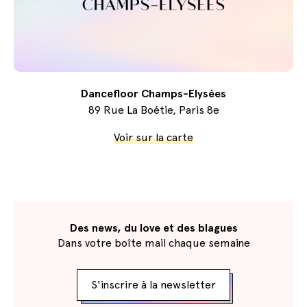
Dancefloor Champs-Elysées
89 Rue La Boétie, Paris 8e
Voir sur la carte
Des news, du love et des blagues
Dans votre boîte mail chaque semaine
S'inscrire à la newsletter