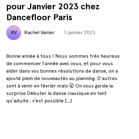
pour Janvier 2023 chez
Dancefloor Paris
RV
Rachel Vanier
3 janvier 2023
Bonne année à tous ! Nous sommes très heureux
de commencer l’année avec vous, et pour vous
aider dans vos bonnes résolutions de danse, on a
ajouté plein de nouveautés au planning. D’autres
sont à venir en février mais 🤫 On vous garde la
surprise Débuter la danse classique en tant
qu’adulte : c’est possible […]