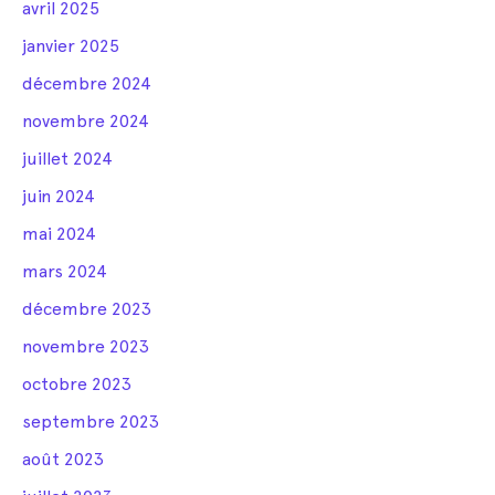
avril 2025
janvier 2025
décembre 2024
novembre 2024
juillet 2024
juin 2024
mai 2024
mars 2024
décembre 2023
novembre 2023
octobre 2023
septembre 2023
août 2023