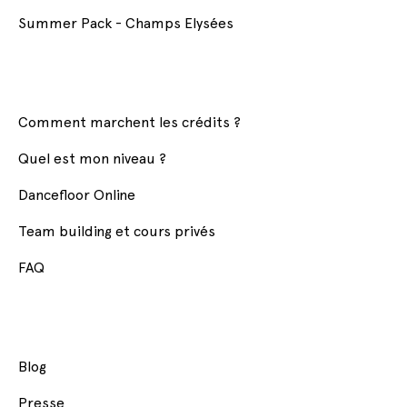
Summer Pack - Champs Elysées
Comment marchent les crédits ?
Quel est mon niveau ?
Dancefloor Online
Team building et cours privés
FAQ
Blog
Presse