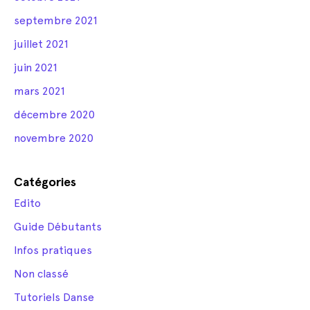
septembre 2021
juillet 2021
juin 2021
mars 2021
décembre 2020
novembre 2020
Catégories
Edito
Guide Débutants
Infos pratiques
Non classé
Tutoriels Danse