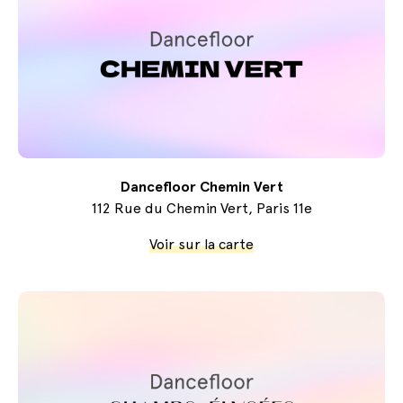
Dancefloor Chemin Vert
112 Rue du Chemin Vert, Paris 11e
Voir sur la carte