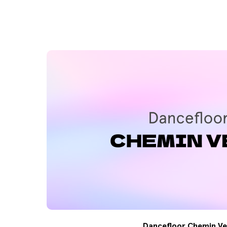
Dancefloor Chemin Ve