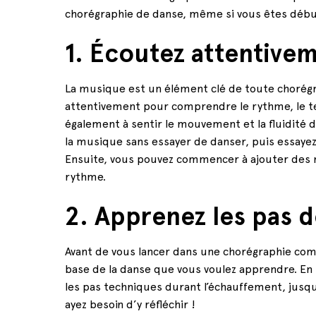
chorégraphie de danse, même si vous êtes débu
1. Écoutez attentive
La musique est un élément clé de toute chorégra
attentivement pour comprendre le rythme, le t
également à sentir le mouvement et la fluidité
la musique sans essayer de danser, puis essayez
Ensuite, vous pouvez commencer à ajouter des
rythme.
2. Apprenez les pas 
Avant de vous lancer dans une chorégraphie com
base de la danse que vous voulez apprendre. En
les pas techniques durant l’échauffement, jusqu
ayez besoin d’y réfléchir !