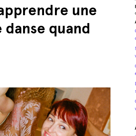
 apprendre une
e danse quand