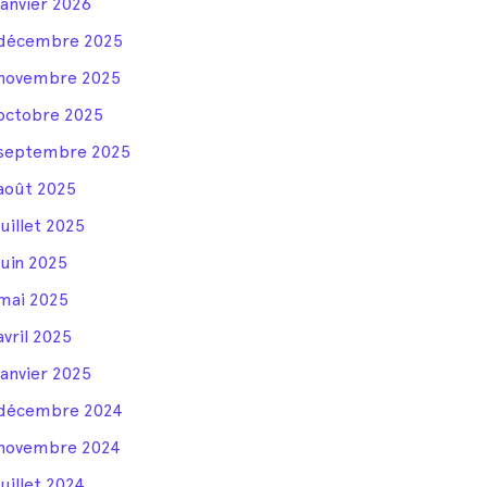
janvier 2026
décembre 2025
novembre 2025
octobre 2025
septembre 2025
août 2025
juillet 2025
juin 2025
mai 2025
avril 2025
janvier 2025
décembre 2024
novembre 2024
juillet 2024