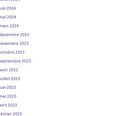
juin 2024
mai 2024
mars 2024
décembre 2023
novembre 2023
octobre 2023
septembre 2023
août 2023
juillet 2023
juin 2023
mai 2023
avril 2023
février 2023