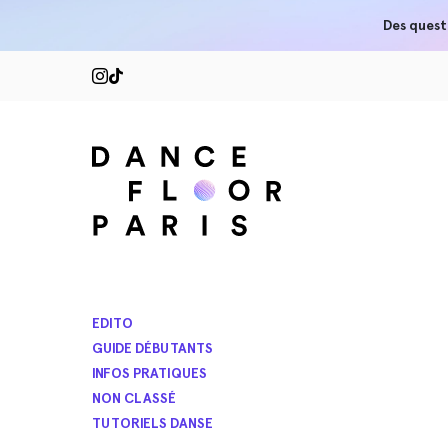
Des quest
EDITO
GUIDE DÉBUTANTS
INFOS PRATIQUES
NON CLASSÉ
TUTORIELS DANSE