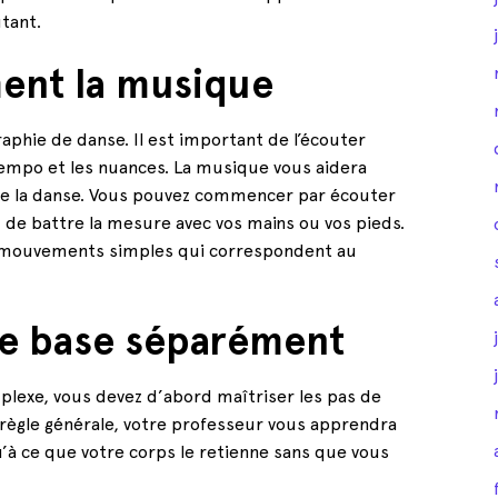
tant.
ment la musique
phie de danse. Il est important de l’écouter
empo et les nuances. La musique vous aidera
 de la danse. Vous pouvez commencer par écouter
 de battre la mesure avec vos mains ou vos pieds.
 mouvements simples qui correspondent au
de base séparément
plexe, vous devez d’abord maîtriser les pas de
 règle générale, votre professeur vous apprendra
’à ce que votre corps le retienne sans que vous