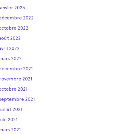
janvier 2023
décembre 2022
octobre 2022
août 2022
avril 2022
mars 2022
décembre 2021
novembre 2021
octobre 2021
septembre 2021
juillet 2021
juin 2021
mars 2021