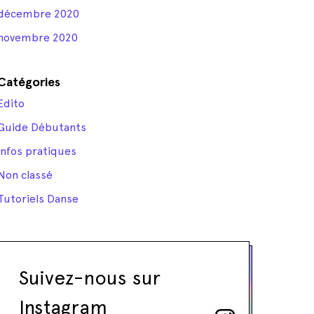
décembre 2020
novembre 2020
Catégories
Edito
Guide Débutants
Infos pratiques
Non classé
Tutoriels Danse
Suivez-nous sur
Instagram