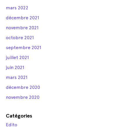
mars 2022
décembre 2021
novembre 2021
octobre 2021
septembre 2021
juillet 2021
juin 2021
mars 2021
décembre 2020
novembre 2020
Catégories
Edito