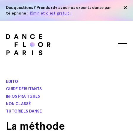
Des questions ? Prends rdv avec nos experts danse par
téléphone !
15min et c'est gratuit !
EDITO
GUIDE DÉBUTANTS
INFOS PRATIQUES
NON CLASSÉ
TUTORIELS DANSE
La méthode