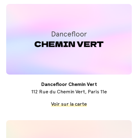
Dancefloor Chemin Vert
112 Rue du Chemin Vert, Paris 11e
Voir sur la carte