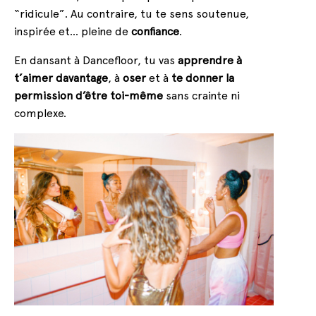
“ridicule”. Au contraire, tu te sens soutenue,
inspirée et… pleine de
confiance
.
En dansant à Dancefloor, tu vas
apprendre à
t’aimer davantage
, à
oser
et à
te donner la
permission d’être toi-même
sans crainte ni
complexe.