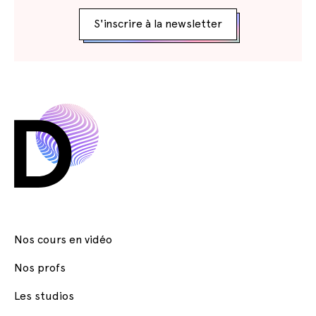
S'inscrire à la newsletter
Nos cours en vidéo
Nos profs
Les studios