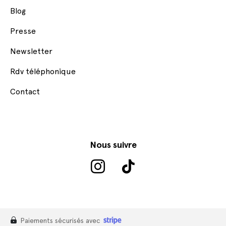
Blog
Presse
Newsletter
Rdv téléphonique
Contact
Nous suivre
Paiements sécurisés avec