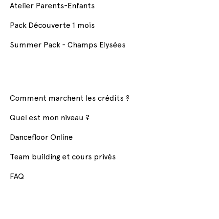
Atelier Parents-Enfants
Pack Découverte 1 mois
Summer Pack - Champs Elysées
Comment marchent les crédits ?
Quel est mon niveau ?
Dancefloor Online
Team building et cours privés
FAQ