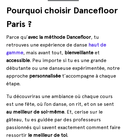
Pourquoi choisir Dancefloor
Paris ?
Parce qu’
avec la méthode Dancefloor
, tu
retrouves une expérience de danse
haut de
gamme
, mais avant tout,
bienveillante
et
accessible
. Peu importe si tu es une grande
débutante ou une danseuse expérimentée, notre
approche
personnalisée
t’accompagne à chaque
étape.
Tu découvriras une ambiance où chaque cours
est une fête, où l’on danse, on rit, et on se sent
au meilleur de soi-même
. Et, cerise sur le
gâteau, tu es guidée par des professeurs
passionnés qui savent exactement comment faire
ressortir
le meilleur de toi
.