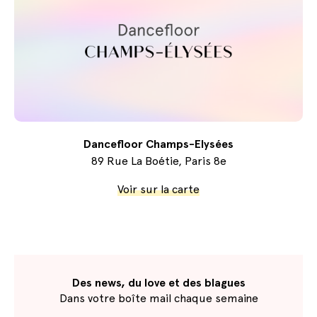
Dancefloor Champs-Elysées
89 Rue La Boétie, Paris 8e
Voir sur la carte
Des news, du love et des blagues
Dans votre boîte mail chaque semaine