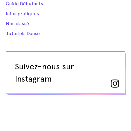
Guide Débutants
Infos pratiques
Non classé
Tutoriels Danse
Suivez-nous sur
Instagram