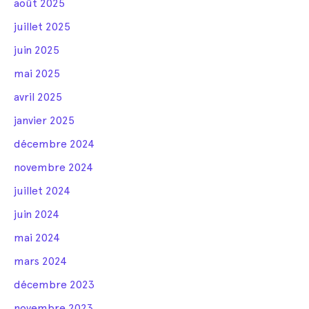
août 2025
juillet 2025
juin 2025
mai 2025
avril 2025
janvier 2025
décembre 2024
novembre 2024
juillet 2024
juin 2024
mai 2024
mars 2024
décembre 2023
novembre 2023