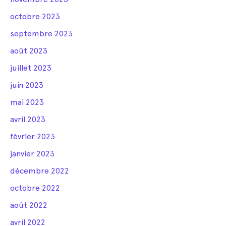
octobre 2023
septembre 2023
août 2023
juillet 2023
juin 2023
mai 2023
avril 2023
février 2023
janvier 2023
décembre 2022
octobre 2022
août 2022
avril 2022