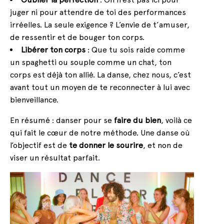
juger ni pour attendre de toi des performances
irréelles. La seule exigence ? L’envie de t’amuser,
de ressentir et de bouger ton corps.
Libérer ton corps
: Que tu sois raide comme
un spaghetti ou souple comme un chat, ton
corps est déjà ton allié. La danse, chez nous, c’est
avant tout un moyen de te reconnecter à lui avec
bienveillance.
En résumé : danser pour se
faire du bien
, voilà ce
qui fait le cœur de notre méthode. Une danse où
l’objectif est de
te donner le sourire
, et non de
viser un résultat parfait.