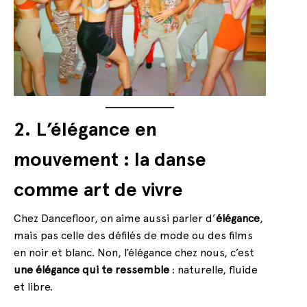
2. L’élégance en
mouvement : la danse
comme art de vivre
Chez Dancefloor, on aime aussi parler d’
élégance
,
mais pas celle des défilés de mode ou des films
en noir et blanc. Non, l’élégance chez nous, c’est
une élégance qui te ressemble
: naturelle, fluide
et libre.