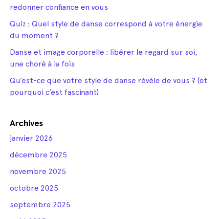
redonner confiance en vous
Quiz : Quel style de danse correspond à votre énergie
du moment ?
Danse et image corporelle : libérer le regard sur soi,
une choré à la fois
Qu’est-ce que votre style de danse révèle de vous ? (et
pourquoi c’est fascinant)
Archives
janvier 2026
décembre 2025
novembre 2025
octobre 2025
septembre 2025