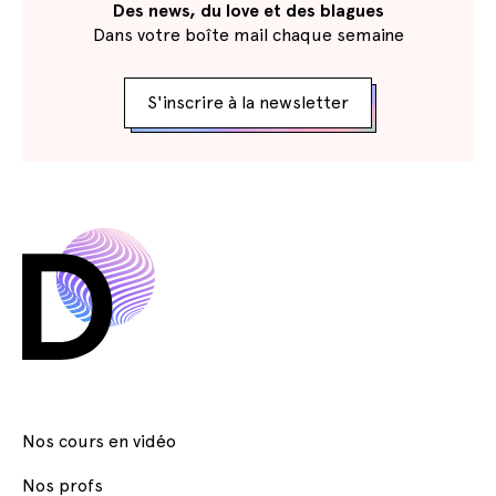
Des news, du love et des blagues
Dans votre boîte mail chaque semaine
S'inscrire à la newsletter
Nos cours en vidéo
Nos profs