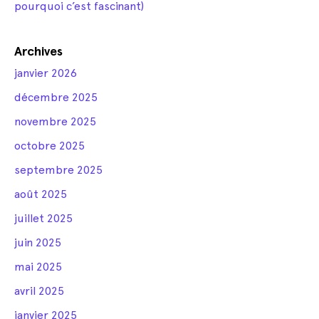
pourquoi c’est fascinant)
Archives
janvier 2026
décembre 2025
novembre 2025
octobre 2025
septembre 2025
août 2025
juillet 2025
juin 2025
mai 2025
avril 2025
janvier 2025