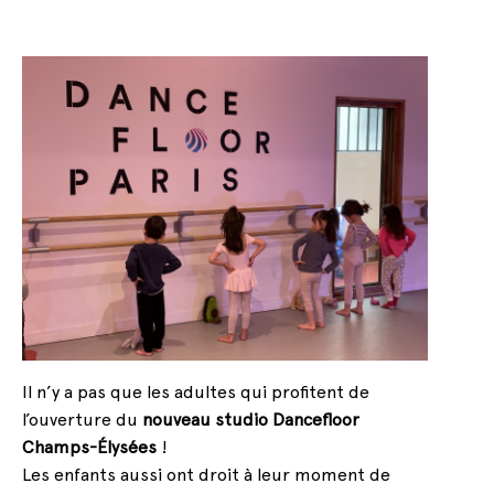
Il n’y a pas que les adultes qui profitent de
l’ouverture du
nouveau studio Dancefloor
Champs-Élysées
!
Les enfants aussi ont droit à leur moment de