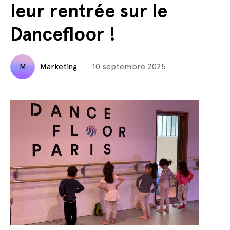
leur rentrée sur le
Dancefloor !
M
Marketing
10 septembre 2025