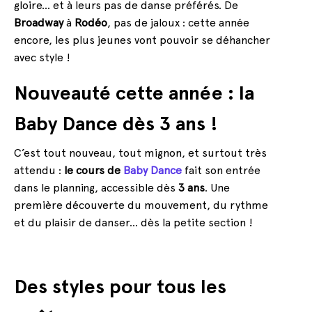
gloire… et à leurs pas de danse préférés. De
Broadway
à
Rodéo
, pas de jaloux : cette année
encore, les plus jeunes vont pouvoir se déhancher
avec style !
Nouveauté cette année : la
Baby Dance dès 3 ans !
C’est tout nouveau, tout mignon, et surtout très
attendu :
le cours de
Baby Dance
fait son entrée
dans le planning, accessible dès
3 ans
. Une
première découverte du mouvement, du rythme
et du plaisir de danser… dès la petite section !
Des styles pour tous les