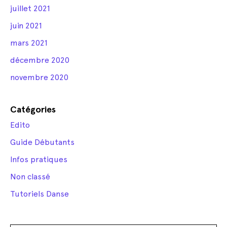
juillet 2021
juin 2021
mars 2021
décembre 2020
novembre 2020
Catégories
Edito
Guide Débutants
Infos pratiques
Non classé
Tutoriels Danse