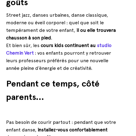
goûts
Street jazz, danses urbaines, danse classique,
moderne ou éveil corporel : quel que soit le
tempérament de votre enfant,
il ou elle trouvera
chausson à son pied
.
Et bien sûr, les
cours kids continuent au
studio
Chemin Vert
: vos enfants pourront y retrouver
leurs professeurs préférés pour une nouvelle
année pleine d’énergie et de créativité.
Pendant ce temps, côté
parents…
Pas besoin de courir partout : pendant que votre
enfant danse,
installez-vous confortablement