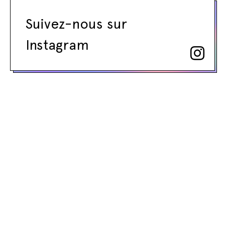
Suivez-nous sur
Instagram