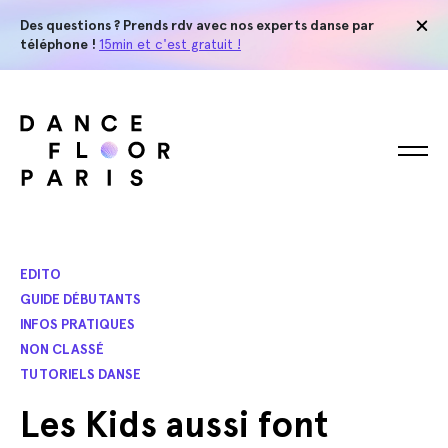
Des questions ? Prends rdv avec nos experts danse par
téléphone !
15min et c'est gratuit !
EDITO
GUIDE DÉBUTANTS
INFOS PRATIQUES
NON CLASSÉ
TUTORIELS DANSE
Les Kids aussi font