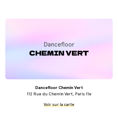
Dancefloor Chemin Vert
112 Rue du Chemin Vert, Paris 11e
Voir sur la carte