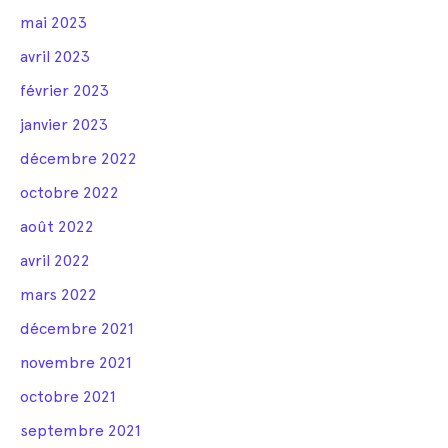
mai 2023
avril 2023
février 2023
janvier 2023
décembre 2022
octobre 2022
août 2022
avril 2022
mars 2022
décembre 2021
novembre 2021
octobre 2021
septembre 2021