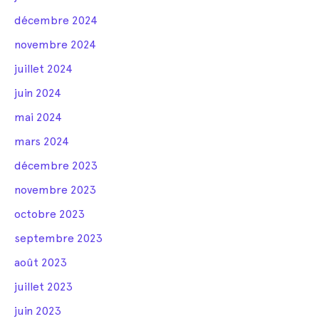
décembre 2024
novembre 2024
juillet 2024
juin 2024
mai 2024
mars 2024
décembre 2023
novembre 2023
octobre 2023
septembre 2023
août 2023
juillet 2023
juin 2023