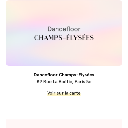
Dancefloor Champs-Elysées
89 Rue La Boétie, Paris 8e
Voir sur la carte