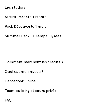
Les studios
Atelier Parents-Enfants
Pack Découverte 1 mois
Summer Pack - Champs Elysées
Comment marchent les crédits ?
Quel est mon niveau ?
Dancefloor Online
Team building et cours privés
FAQ