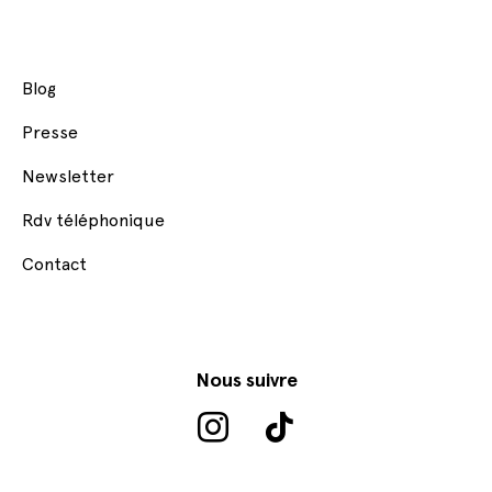
Blog
Presse
Newsletter
Rdv téléphonique
Contact
Nous suivre