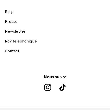
Blog
Presse
Newsletter
Rdv téléphonique
Contact
Nous suivre