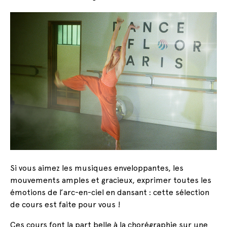
Si vous aimez les musiques enveloppantes, les
mouvements amples et gracieux, exprimer toutes les
émotions de l’arc-en-ciel en dansant : cette sélection
de cours est faite pour vous !
Ces cours font la part belle à la chorégraphie sur une