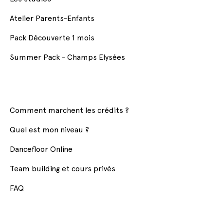
Atelier Parents-Enfants
Pack Découverte 1 mois
Summer Pack - Champs Elysées
Comment marchent les crédits ?
Quel est mon niveau ?
Dancefloor Online
Team building et cours privés
FAQ