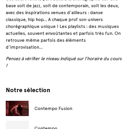
base soit de jazz, soit de contemporain, soit les deux,
avec des inspirations venues d’ailleurs : danse
classique, hip hop… A chaque prof son univers
chorégraphique unique ! Les playlists : des musiques
actuelles, souvent envoûtantes et parfois très fun. On
retrouve même parfois des éléments
d’improvisation…
Pensez à vérifier le niveau indiqué sur l’horaire du cours
!
Notre sélection
Contempo Fusion
Contempo