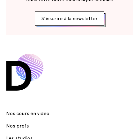
S'inscrire à la newsletter
Nos cours en vidéo
Nos profs
Les studios