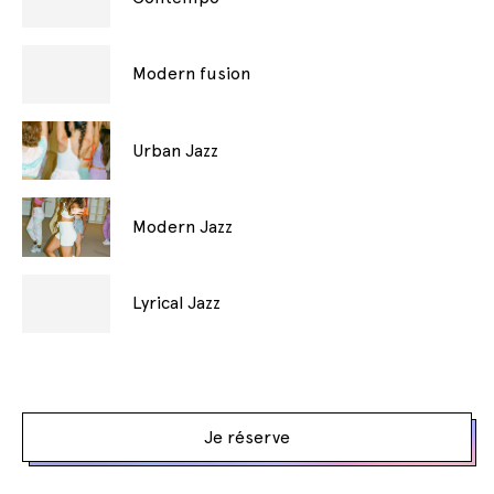
Modern fusion
Urban Jazz
Modern Jazz
Lyrical Jazz
Je réserve