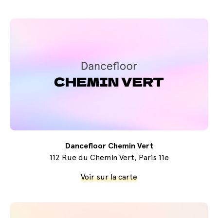
Dancefloor Chemin Vert
112 Rue du Chemin Vert, Paris 11e
Voir sur la carte