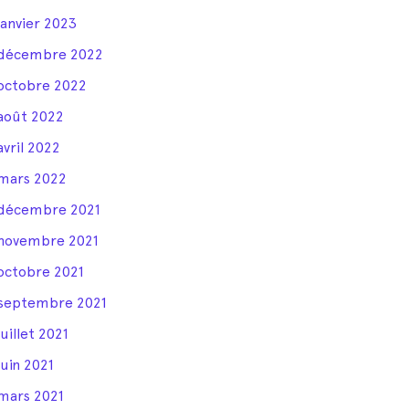
janvier 2023
décembre 2022
octobre 2022
août 2022
avril 2022
mars 2022
décembre 2021
novembre 2021
octobre 2021
septembre 2021
juillet 2021
juin 2021
mars 2021