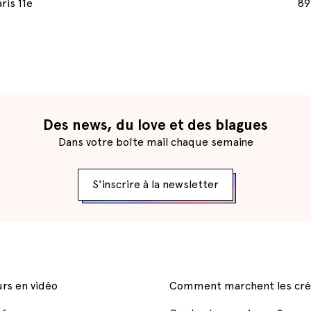
ris 11e
89
Des news, du love et des blagues
Dans votre boîte mail chaque semaine
S'inscrire à la newsletter
rs en vidéo
Comment marchent les cré