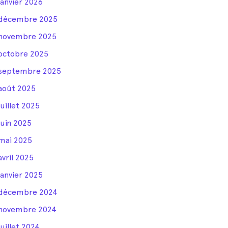
janvier 2026
décembre 2025
novembre 2025
octobre 2025
septembre 2025
août 2025
juillet 2025
juin 2025
mai 2025
avril 2025
janvier 2025
décembre 2024
novembre 2024
juillet 2024