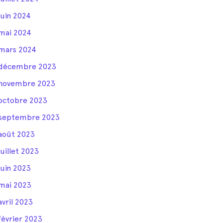
juin 2024
mai 2024
mars 2024
décembre 2023
novembre 2023
octobre 2023
septembre 2023
août 2023
juillet 2023
juin 2023
mai 2023
avril 2023
février 2023