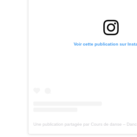
Voir cette publication sur Ins