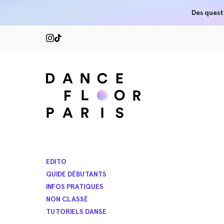
Des quest
EDITO
GUIDE DÉBUTANTS
INFOS PRATIQUES
NON CLASSÉ
TUTORIELS DANSE