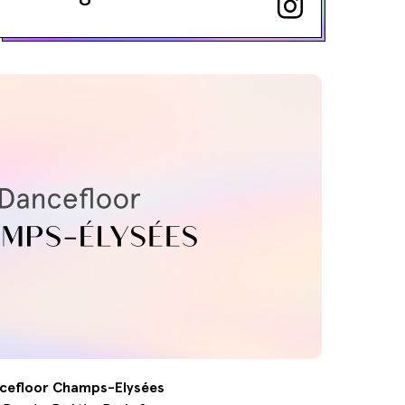
cefloor Champs-Elysées