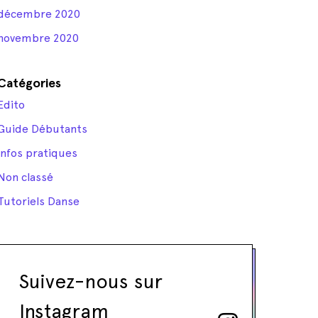
décembre 2020
novembre 2020
Catégories
Edito
Guide Débutants
Infos pratiques
Non classé
Tutoriels Danse
Suivez-nous sur
Instagram