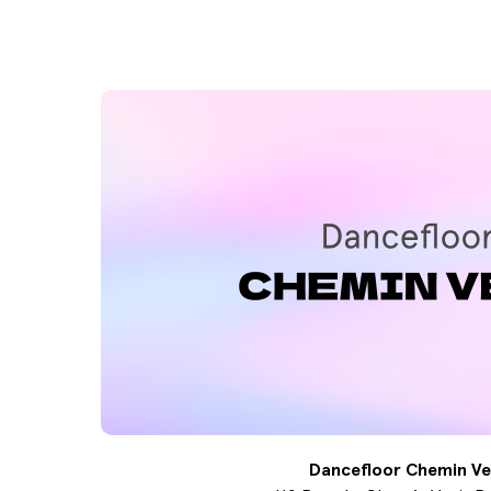
Dancefloor Chemin Ve