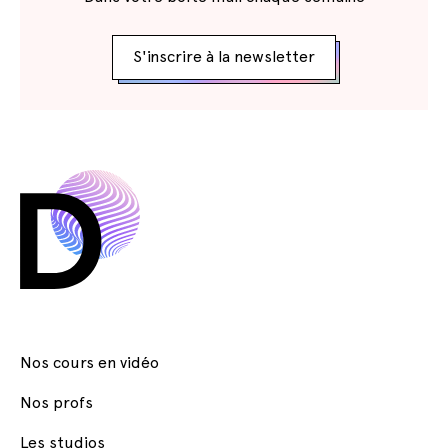
S'inscrire à la newsletter
Nos cours en vidéo
Nos profs
Les studios