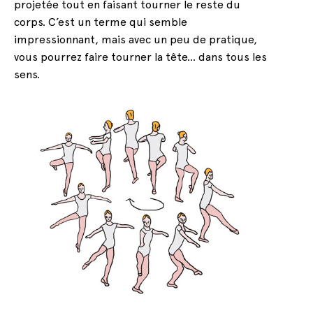
projetée tout en faisant tourner le reste du
corps. C’est un terme qui semble
impressionnant, mais avec un peu de pratique,
vous pourrez faire tourner la tête… dans tous les
sens.