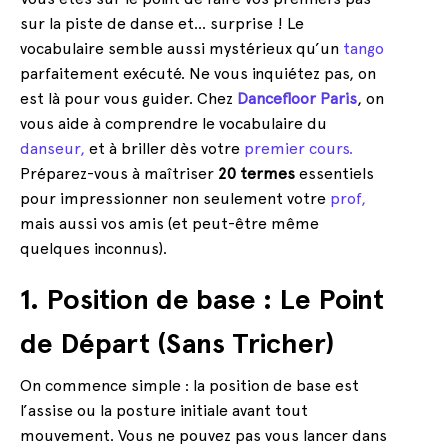
sur la piste de danse et… surprise ! Le
vocabulaire semble aussi mystérieux qu’un
tango
parfaitement exécuté. Ne vous inquiétez pas, on
est là pour vous guider. Chez
Dancefloor Paris
, on
vous aide à comprendre le vocabulaire du
danseur,
et à briller dès votre
premier cours.
Préparez-vous à maîtriser
20 termes
essentiels
pour impressionner non seulement votre
prof,
mais aussi vos amis (et peut-être même
quelques inconnus).
1. Position de base : Le Point
de Départ (Sans Tricher)
On commence simple : la position de base est
l’assise ou la posture initiale avant tout
mouvement. Vous ne pouvez pas vous lancer dans