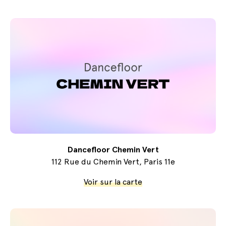
Dancefloor Chemin Vert
112 Rue du Chemin Vert, Paris 11e
Voir sur la carte