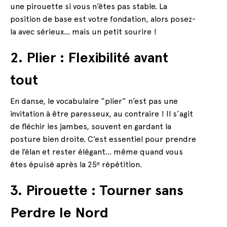
une pirouette si vous n’êtes pas stable. La
position de base est votre fondation, alors posez-
la avec sérieux… mais un petit sourire !
2. Plier : Flexibilité avant
tout
En danse, le vocabulaire “plier” n’est pas une
invitation à être paresseux, au contraire ! Il s’agit
de fléchir les jambes, souvent en gardant la
posture bien droite. C’est essentiel pour prendre
de l’élan et rester élégant… même quand vous
êtes épuisé après la 25ᵉ répétition.
3. Pirouette : Tourner sans
Perdre le Nord