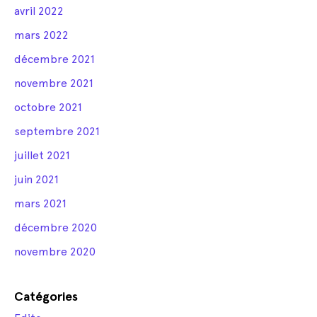
avril 2022
mars 2022
décembre 2021
novembre 2021
octobre 2021
septembre 2021
juillet 2021
juin 2021
mars 2021
décembre 2020
novembre 2020
Catégories