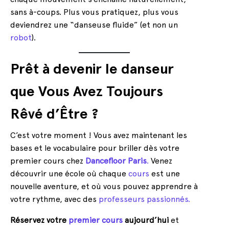
sans à-coups. Plus vous pratiquez, plus vous
deviendrez une “danseuse fluide” (et non un
robot
).
Prêt à devenir le danseur
que Vous Avez Toujours
Rêvé d’Être ?
C’est votre moment ! Vous avez maintenant les
bases et le vocabulaire pour briller dès votre
premier cours chez
Dancefloor Paris
.
Venez
découvrir une école où chaque
cours
est une
nouvelle aventure, et où vous pouvez apprendre à
votre rythme, avec des
professeurs passionnés.
Réservez votre
premier cours
aujourd’hui
et