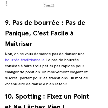
9. Pas de bourrée : Pas de
Panique, C’est Facile à
Maîtriser
Non, on ne vous demande pas de danser une
bourrée traditionnelle
. Le pas de bourrée
consiste à faire trois petits pas rapides pour
changer de position. Un mouvement élégant et
discret, parfait pour les transitions. Un mot de
vocabulaire de danse a bien retenir.
10. Spotting : Fixez un Point
et Ne Lâchez Rien !