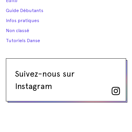
Edito
Guide Débutants
Infos pratiques
Non classé
Tutoriels Danse
Suivez-nous sur
Instagram