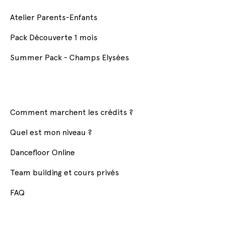
Atelier Parents-Enfants
Pack Découverte 1 mois
Summer Pack - Champs Elysées
Comment marchent les crédits ?
Quel est mon niveau ?
Dancefloor Online
Team building et cours privés
FAQ