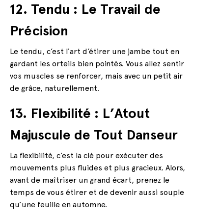
12. Tendu : Le Travail de
Précision
Le tendu, c’est l’art d’étirer une jambe tout en
gardant les orteils bien pointés. Vous allez sentir
vos muscles se renforcer, mais avec un petit air
de grâce, naturellement.
13. Flexibilité : L’Atout
Majuscule de Tout Danseur
La flexibilité, c’est la clé pour exécuter des
mouvements plus fluides et plus gracieux. Alors,
avant de maîtriser un grand écart, prenez le
temps de vous étirer et de devenir aussi souple
qu’une feuille en automne.