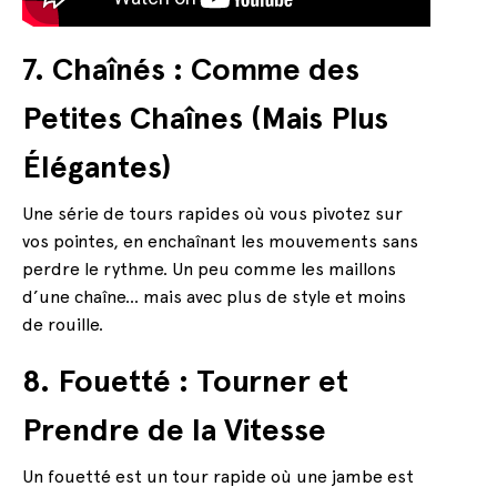
7. Chaînés : Comme des
Petites Chaînes (Mais Plus
Élégantes)
Une série de tours rapides où vous pivotez sur
vos pointes, en enchaînant les mouvements sans
perdre le rythme. Un peu comme les maillons
d’une chaîne… mais avec plus de style et moins
de rouille.
8. Fouetté : Tourner et
Prendre de la Vitesse
Un fouetté est un tour rapide où une jambe est