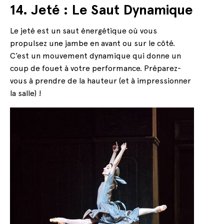
14. Jeté : Le Saut Dynamique
Le jeté est un saut énergétique où vous
propulsez une jambe en avant ou sur le côté.
C’est un mouvement dynamique qui donne un
coup de fouet à votre performance. Préparez-
vous à prendre de la hauteur (et à impressionner
la salle) !