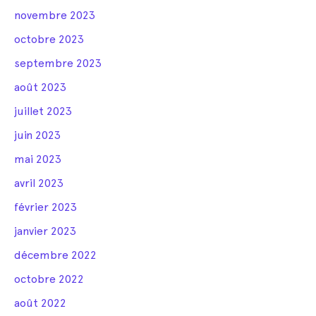
novembre 2023
octobre 2023
septembre 2023
août 2023
juillet 2023
juin 2023
mai 2023
avril 2023
février 2023
janvier 2023
décembre 2022
octobre 2022
août 2022