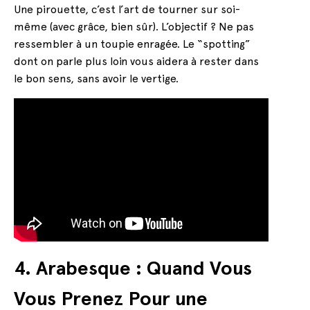
Une pirouette, c’est l’art de tourner sur soi-
même (avec grâce, bien sûr). L’objectif ? Ne pas
ressembler à un toupie enragée. Le “spotting”
dont on parle plus loin vous aidera à rester dans
le bon sens, sans avoir le vertige.
4. Arabesque : Quand Vous
Vous Prenez Pour une