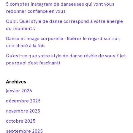
5 comptes Instagram de danseuses qui vont vous
redonner confiance en vous
Quiz : Quel style de danse correspond à votre énergie
du moment ?
Danse et image corporelle : libérer le regard sur soi,
une choré à la fois
Qu’est-ce que votre style de danse révèle de vous ? (et
pourquoi c’est fascinant)
Archives
janvier 2026
décembre 2025
novembre 2025
octobre 2025
septembre 2025