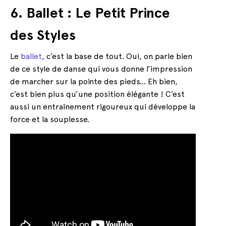
6. Ballet : Le Petit Prince
des Styles
Le
ballet
, c’est la base de tout. Oui, on parle bien
de ce style de danse qui vous donne l’impression
de marcher sur la pointe des pieds… Eh bien,
c’est bien plus qu’une position élégante ! C’est
aussi un entraînement rigoureux qui développe la
force et la souplesse.