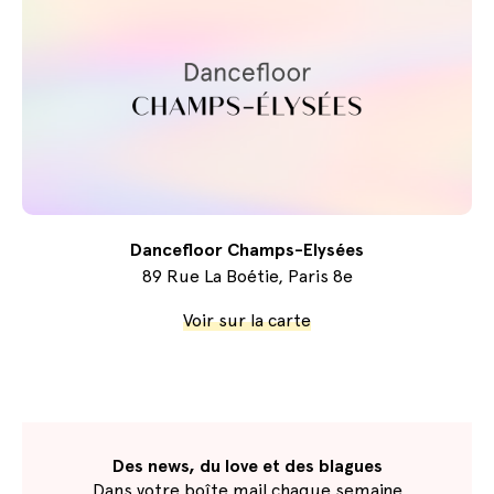
Dancefloor Champs-Elysées
89 Rue La Boétie, Paris 8e
Voir sur la carte
Des news, du love et des blagues
Dans votre boîte mail chaque semaine