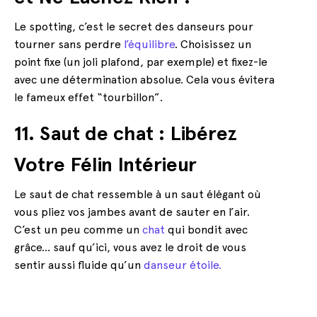
Le spotting, c’est le secret des danseurs pour
tourner sans perdre
l’équilibre
. Choisissez un
point fixe (un joli plafond, par exemple) et fixez-le
avec une détermination absolue. Cela vous évitera
le fameux effet “tourbillon”.
11. Saut de chat : Libérez
Votre Félin Intérieur
Le saut de chat ressemble à un saut élégant où
vous pliez vos jambes avant de sauter en l’air.
C’est un peu comme un
chat
qui bondit avec
grâce… sauf qu’ici, vous avez le droit de vous
sentir aussi fluide qu’un
danseur étoile.