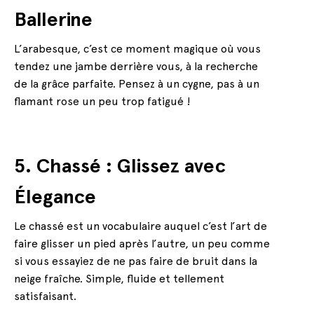
Ballerine
L’arabesque, c’est ce moment magique où vous
tendez une jambe derrière vous, à la recherche
de la grâce parfaite. Pensez à un cygne, pas à un
flamant rose un peu trop fatigué !
5. Chassé : Glissez avec
Élegance
Le chassé est un vocabulaire auquel c’est l’art de
faire glisser un pied après l’autre, un peu comme
si vous essayiez de ne pas faire de bruit dans la
neige fraîche. Simple, fluide et tellement
satisfaisant.