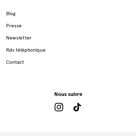
Blog
Presse
Newsletter
Rdv téléphonique
Contact
Nous suivre