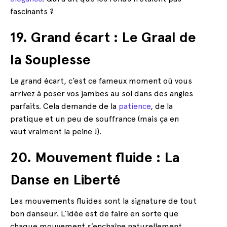
fascinants ?
19. Grand écart : Le Graal de
la Souplesse
Le grand écart, c’est ce fameux moment où vous
arrivez à poser vos jambes au sol dans des angles
parfaits. Cela demande de la
patience
, de la
pratique et un peu de souffrance (mais ça en
vaut vraiment la peine !).
20. Mouvement fluide : La
Danse en Liberté
Les mouvements fluides sont la signature de tout
bon danseur. L’idée est de faire en sorte que
chaque mouvement s’enchaîne naturellement,