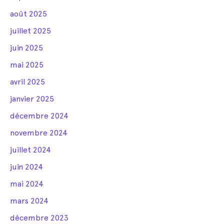
août 2025
juillet 2025
juin 2025
mai 2025
avril 2025
janvier 2025
décembre 2024
novembre 2024
juillet 2024
juin 2024
mai 2024
mars 2024
décembre 2023