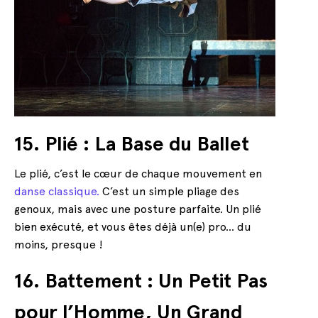
15. Plié : La Base du Ballet
Le plié, c’est le cœur de chaque mouvement en
danse classique.
C’est un simple pliage des
genoux, mais avec une posture parfaite. Un plié
bien exécuté, et vous êtes déjà un(e) pro… du
moins, presque !
16. Battement : Un Petit Pas
pour l’Homme, Un Grand