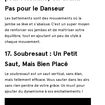
Pas pour le Danseur
Les battements sont des mouvements où la
jambe se lève et s’abaisse. C’est un super moyen
de renforcer vos jambes et de maîtriser votre
équilibre, tout en ajoutant un peu de style à
chaque mouvement.
17. Soubresaut : Un Petit
Saut, Mais Bien Placé
Le soubresaut est un saut vertical, sans élan,
mais tellement efficace. Vous sauter dans les airs
sans rien perdre de votre grâce. Un must pour
ajouter du dynamisme à vos enchaînements !