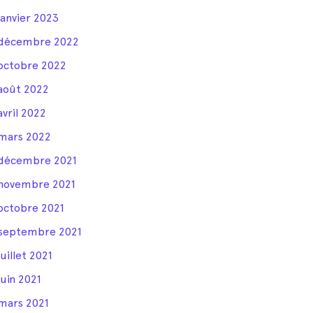
janvier 2023
décembre 2022
octobre 2022
août 2022
avril 2022
mars 2022
décembre 2021
novembre 2021
octobre 2021
septembre 2021
juillet 2021
juin 2021
mars 2021