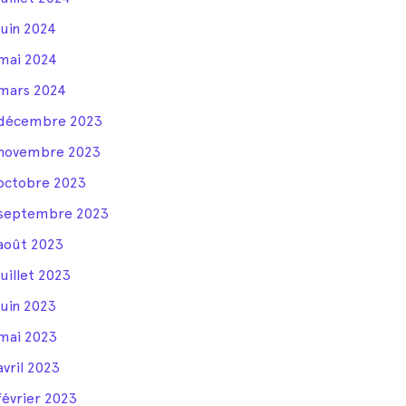
juin 2024
mai 2024
mars 2024
décembre 2023
novembre 2023
octobre 2023
septembre 2023
août 2023
juillet 2023
juin 2023
mai 2023
avril 2023
février 2023