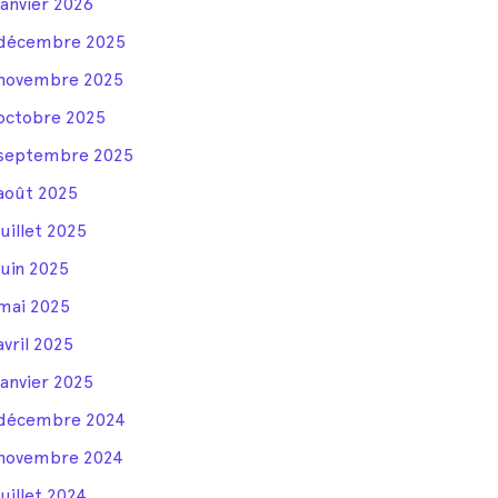
janvier 2026
décembre 2025
novembre 2025
octobre 2025
septembre 2025
août 2025
juillet 2025
juin 2025
mai 2025
avril 2025
janvier 2025
décembre 2024
novembre 2024
juillet 2024