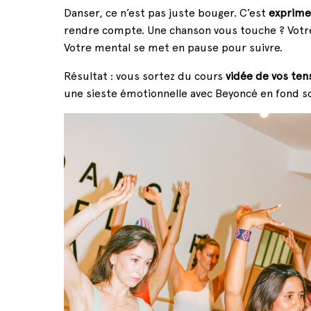
Danser, ce n’est pas juste bouger. C’est
exprimer
rendre compte. Une chanson vous touche ? Votre
Votre mental se met en pause pour suivre.
Résultat : vous sortez du cours
vidée de vos ten
une sieste émotionnelle avec Beyoncé en fond s