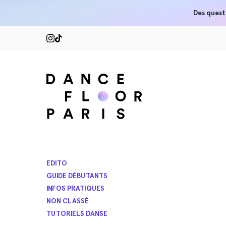
Des quest
EDITO
GUIDE DÉBUTANTS
INFOS PRATIQUES
NON CLASSÉ
TUTORIELS DANSE