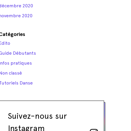
décembre 2020
novembre 2020
Catégories
Edito
Guide Débutants
Infos pratiques
Non classé
Tutoriels Danse
Suivez-nous sur
Instagram