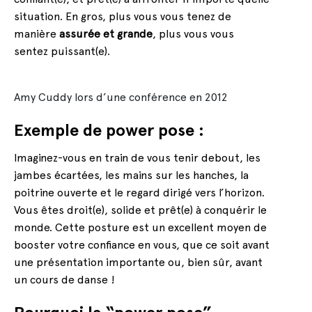
situation. En gros, plus vous vous tenez de
manière
assurée et grande
, plus vous vous
sentez puissant(e).
Amy Cuddy lors d’une conférence en 2012
Exemple de power pose :
Imaginez-vous en train de vous tenir debout, les
jambes écartées, les mains sur les hanches, la
poitrine ouverte et le regard dirigé vers l’horizon.
Vous êtes droit(e), solide et prêt(e) à conquérir le
monde. Cette posture est un excellent moyen de
booster votre confiance en vous, que ce soit avant
une présentation importante ou, bien sûr, avant
un cours de danse !