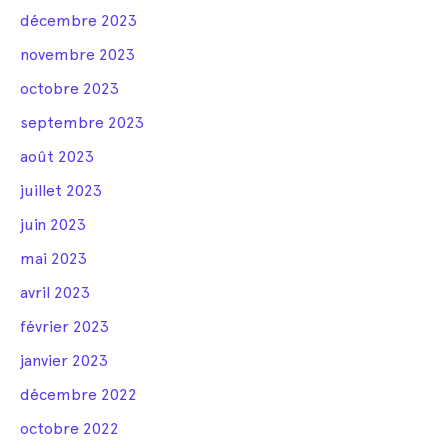
décembre 2023
novembre 2023
octobre 2023
septembre 2023
août 2023
juillet 2023
juin 2023
mai 2023
avril 2023
février 2023
janvier 2023
décembre 2022
octobre 2022