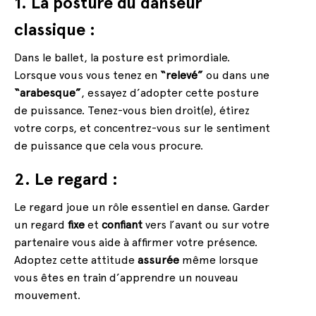
1. La posture du danseur
classique :
Dans le ballet, la posture est primordiale.
Lorsque vous vous tenez en
“relevé”
ou dans une
“arabesque”
, essayez d’adopter cette posture
de puissance. Tenez-vous bien droit(e), étirez
votre corps, et concentrez-vous sur le sentiment
de puissance que cela vous procure.
2. Le regard :
Le regard joue un rôle essentiel en danse. Garder
un regard
fixe
et
confiant
vers l’avant ou sur votre
partenaire vous aide à affirmer votre présence.
Adoptez cette attitude
assurée
même lorsque
vous êtes en train d’apprendre un nouveau
mouvement.