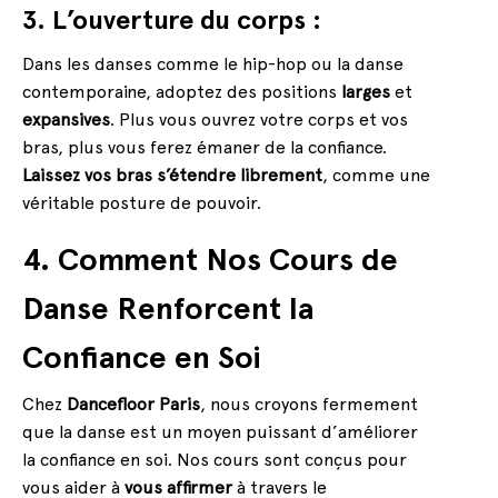
3. L’ouverture du corps :
Dans les danses comme le hip-hop ou la danse
contemporaine, adoptez des positions
larges
et
expansives
. Plus vous ouvrez votre corps et vos
bras, plus vous ferez émaner de la confiance.
Laissez vos bras s’étendre librement
, comme une
véritable posture de pouvoir.
4. Comment Nos Cours de
Danse Renforcent la
Confiance en Soi
Chez
Dancefloor Paris
, nous croyons fermement
que la danse est un moyen puissant d’améliorer
la confiance en soi. Nos cours sont conçus pour
vous aider à
vous affirmer
à travers le