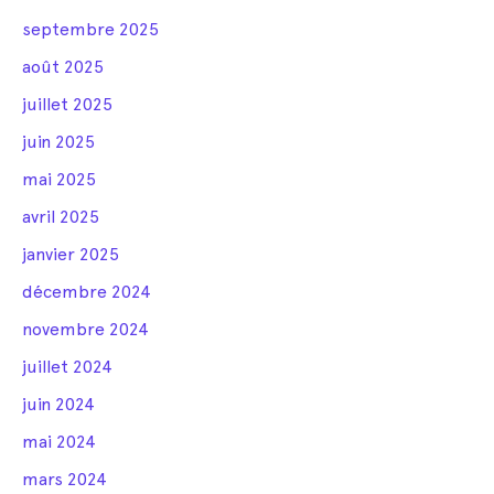
septembre 2025
août 2025
juillet 2025
juin 2025
mai 2025
avril 2025
janvier 2025
décembre 2024
novembre 2024
juillet 2024
juin 2024
mai 2024
mars 2024