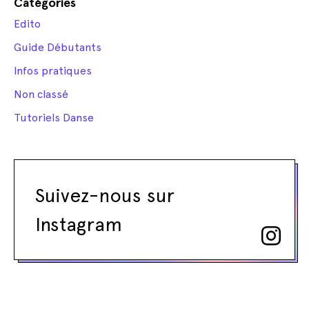
Catégories
Edito
Guide Débutants
Infos pratiques
Non classé
Tutoriels Danse
Suivez-nous sur
Instagram