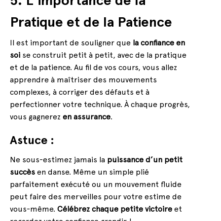
5. L’importance de la
Pratique et de la Patience
Il est important de souligner que
la confiance en
soi
se construit petit à petit, avec de la pratique
et de la patience. Au fil de vos cours, vous allez
apprendre à maîtriser des mouvements
complexes, à corriger des défauts et à
perfectionner votre technique. À chaque progrès,
vous gagnerez
en assurance
.
Astuce :
Ne sous-estimez jamais la
puissance d’un petit
succès
en danse. Même un simple plié
parfaitement exécuté ou un mouvement fluide
peut faire des merveilles pour votre estime de
vous-même.
Célébrez chaque petite victoire
et