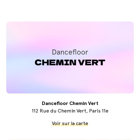
Dancefloor Chemin Vert
112 Rue du Chemin Vert, Paris 11e
Voir sur la carte