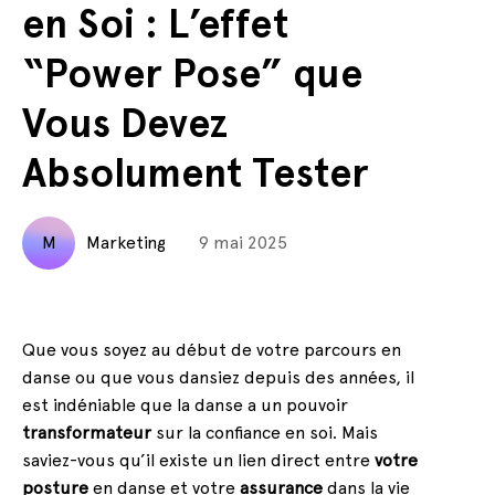
en Soi : L’effet
“Power Pose” que
Vous Devez
Absolument Tester
M
Marketing
9 mai 2025
Que vous soyez au début de votre parcours en
danse ou que vous dansiez depuis des années, il
est indéniable que la danse a un pouvoir
transformateur
sur la confiance en soi. Mais
saviez-vous qu’il existe un lien direct entre
votre
posture
en danse et votre
assurance
dans la vie