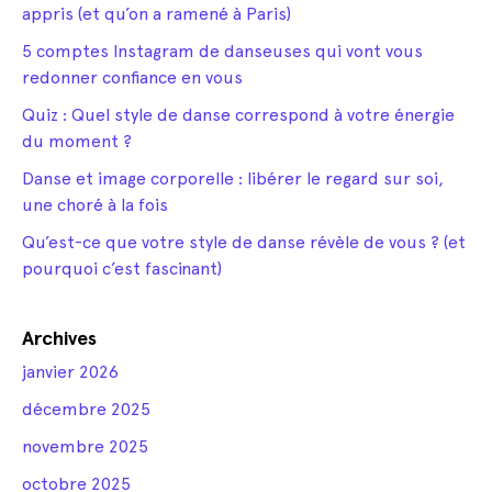
appris (et qu’on a ramené à Paris)
5 comptes Instagram de danseuses qui vont vous
redonner confiance en vous
Quiz : Quel style de danse correspond à votre énergie
du moment ?
Danse et image corporelle : libérer le regard sur soi,
une choré à la fois
Qu’est-ce que votre style de danse révèle de vous ? (et
pourquoi c’est fascinant)
Archives
janvier 2026
décembre 2025
novembre 2025
octobre 2025