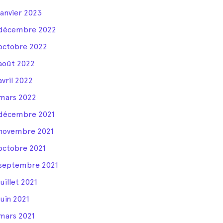
janvier 2023
décembre 2022
octobre 2022
août 2022
avril 2022
mars 2022
décembre 2021
novembre 2021
octobre 2021
septembre 2021
juillet 2021
juin 2021
mars 2021