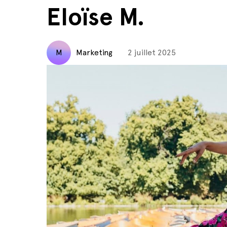
Eloïse M.
M
Marketing
2 juillet 2025