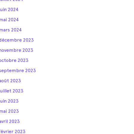
juin 2024
mai 2024
mars 2024
décembre 2023
novembre 2023
octobre 2023
septembre 2023
août 2023
juillet 2023
juin 2023
mai 2023
avril 2023
février 2023