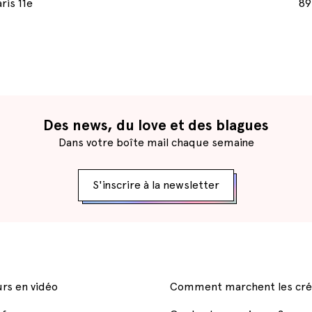
ris 11e
89
Des news, du love et des blagues
Dans votre boîte mail chaque semaine
S'inscrire à la newsletter
rs en vidéo
Comment marchent les cré