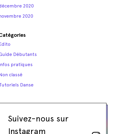
décembre 2020
novembre 2020
Catégories
Edito
Guide Débutants
Infos pratiques
Non classé
Tutoriels Danse
Suivez-nous sur
Instagram