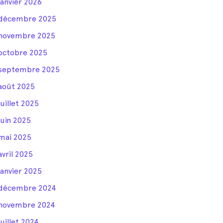
janvier 2026
décembre 2025
novembre 2025
octobre 2025
septembre 2025
août 2025
juillet 2025
juin 2025
mai 2025
avril 2025
janvier 2025
décembre 2024
novembre 2024
juillet 2024