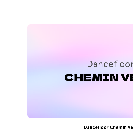
Dancefloor Chemin Ve