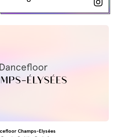
cefloor Champs-Elysées