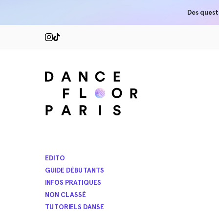
Des quest
EDITO
GUIDE DÉBUTANTS
INFOS PRATIQUES
NON CLASSÉ
TUTORIELS DANSE